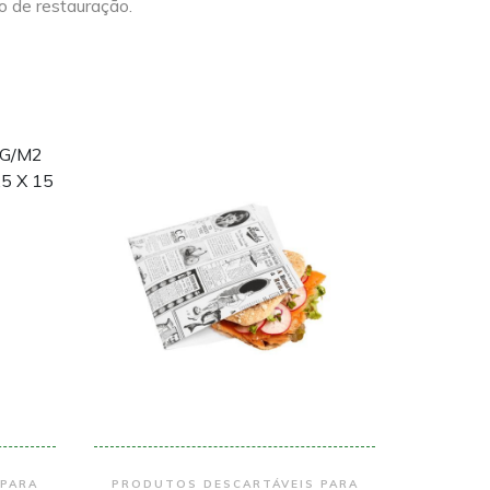
io de restauração.
Encomendar
 PARA
PRODUTOS DESCARTÁVEIS PARA