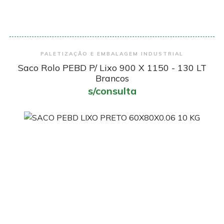
Encomendar
PALETIZAÇÃO E EMBALAGEM INDUSTRIAL
Saco Rolo PEBD P/ Lixo 900 X 1150 - 130 LT
Brancos
s/consulta