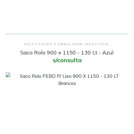
Encomendar
PALETIZAÇÃO E EMBALAGEM INDUSTRIAL
Saco Rolo 900 x 1150 - 130 Lt - Azul
s/consulta