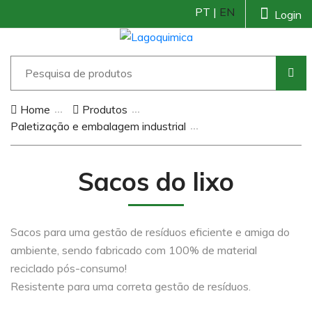
PT |
EN
Login
Home
Produtos
Paletização e embalagem industrial
Sacos do lixo
Sacos para uma gestão de resíduos eficiente e amiga do
ambiente, sendo fabricado com 100% de material
reciclado pós-consumo!
Resistente para uma correta gestão de resíduos.