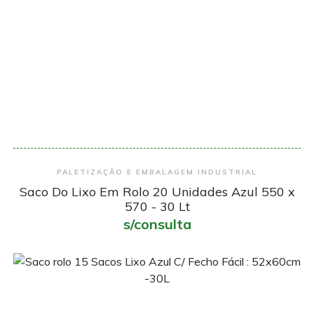
Encomendar
PALETIZAÇÃO E EMBALAGEM INDUSTRIAL
Saco Do Lixo Em Rolo 20 Unidades Azul 550 x
570 - 30 Lt
s/consulta