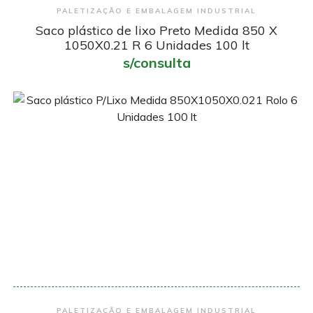
Encomendar
PALETIZAÇÃO E EMBALAGEM INDUSTRIAL
Saco plástico de lixo Preto Medida 850 X
1050X0.21 R 6 Unidades 100 lt
s/consulta
Encomendar
PALETIZAÇÃO E EMBALAGEM INDUSTRIAL