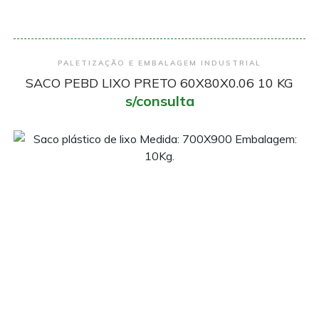
Encomendar
PALETIZAÇÃO E EMBALAGEM INDUSTRIAL
SACO PEBD LIXO PRETO 60X80X0.06 10 KG
s/consulta