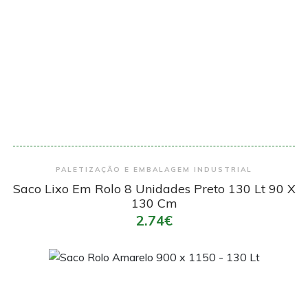
Encomendar
PALETIZAÇÃO E EMBALAGEM INDUSTRIAL
Saco Lixo Em Rolo 8 Unidades Preto 130 Lt 90 X
130 Cm
2.74€