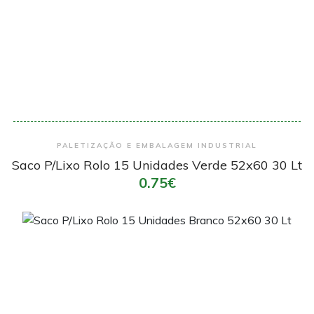
Encomendar
PALETIZAÇÃO E EMBALAGEM INDUSTRIAL
Saco P/Lixo Rolo 15 Unidades Verde 52x60 30 Lt
0.75€