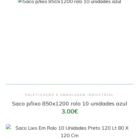
Encomendar
PALETIZAÇÃO E EMBALAGEM INDUSTRIAL
Saco p/lixo 850x1200 rolo 10 unidades azul
3.00€