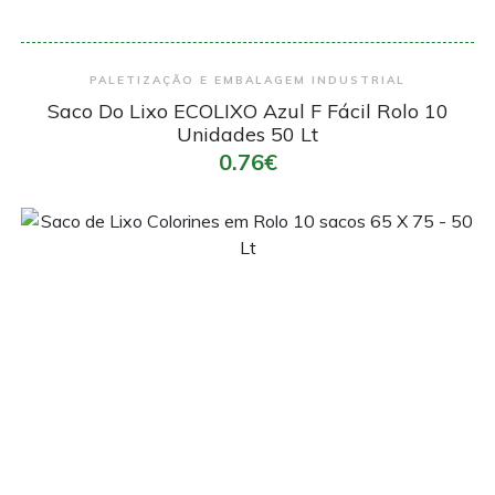
Encomendar
PALETIZAÇÃO E EMBALAGEM INDUSTRIAL
Saco Do Lixo ECOLIXO Azul F Fácil Rolo 10
Unidades 50 Lt
0.76€