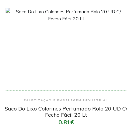
Encomendar
PALETIZAÇÃO E EMBALAGEM INDUSTRIAL
Saco Do Lixo Colorines Perfumado Rolo 20 UD C/
Fecho Fácil 20 Lt
0.81€