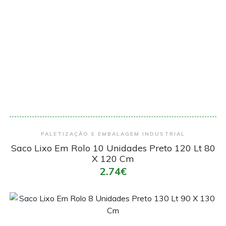
Encomendar
PALETIZAÇÃO E EMBALAGEM INDUSTRIAL
Saco Lixo Em Rolo 10 Unidades Preto 120 Lt 80
X 120 Cm
2.74€