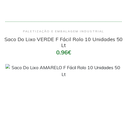
Encomendar
PALETIZAÇÃO E EMBALAGEM INDUSTRIAL
Saco Do Lixo VERDE F Fácil Rolo 10 Unidades 50
Lt
0.96€