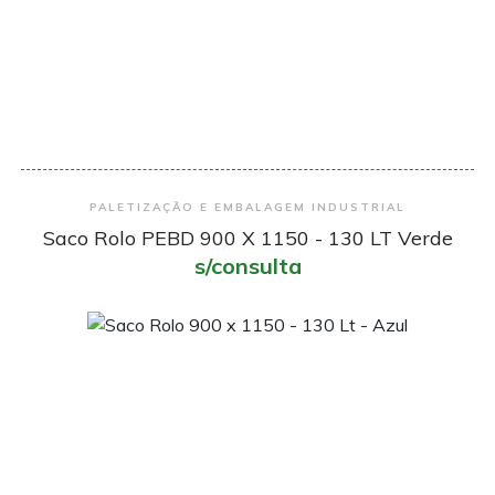
Encomendar
PALETIZAÇÃO E EMBALAGEM INDUSTRIAL
Saco Rolo PEBD 900 X 1150 - 130 LT Verde
s/consulta