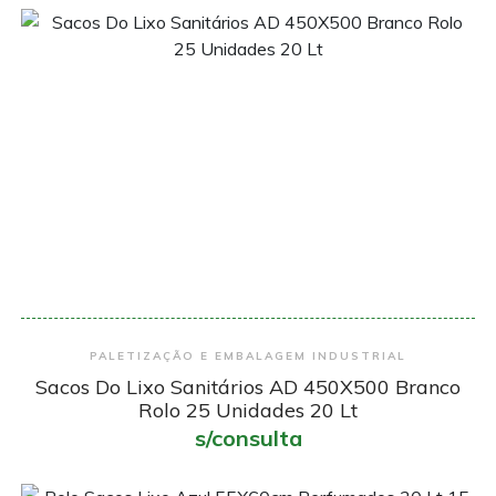
Encomendar
PALETIZAÇÃO E EMBALAGEM INDUSTRIAL
Sacos Do Lixo Sanitários AD 450X500 Branco
Rolo 25 Unidades 20 Lt
s/consulta