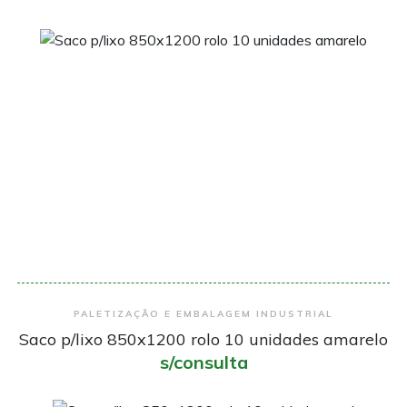
Encomendar
PALETIZAÇÃO E EMBALAGEM INDUSTRIAL
Saco p/lixo 850x1200 rolo 10 unidades amarelo
s/consulta