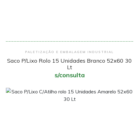
Encomendar
PALETIZAÇÃO E EMBALAGEM INDUSTRIAL
Saco P/Lixo Rolo 15 Unidades Branco 52x60 30
Lt
s/consulta