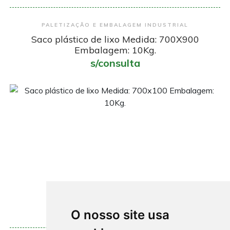
Encomendar
PALETIZAÇÃO E EMBALAGEM INDUSTRIAL
Saco plástico de lixo Medida: 700X900
Embalagem: 10Kg.
s/consulta
O nosso site usa