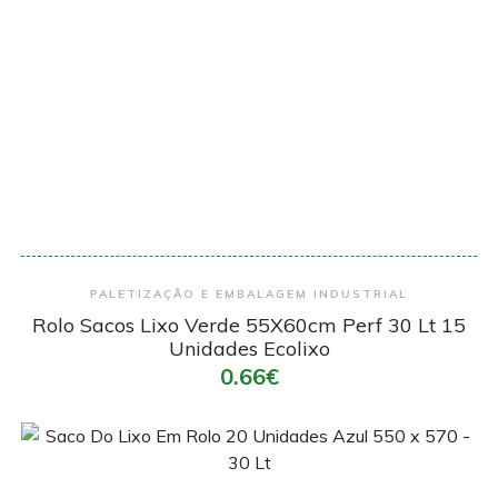
Encomendar
PALETIZAÇÃO E EMBALAGEM INDUSTRIAL
Rolo Sacos Lixo Verde 55X60cm Perf 30 Lt 15
Unidades Ecolixo
0.66€