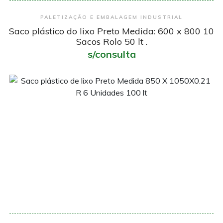
Encomendar
PALETIZAÇÃO E EMBALAGEM INDUSTRIAL
Saco plástico do lixo Preto Medida: 600 x 800 10
Sacos Rolo 50 lt .
s/consulta