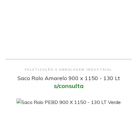
Encomendar
PALETIZAÇÃO E EMBALAGEM INDUSTRIAL
Saco Rolo Amarelo 900 x 1150 - 130 Lt
s/consulta