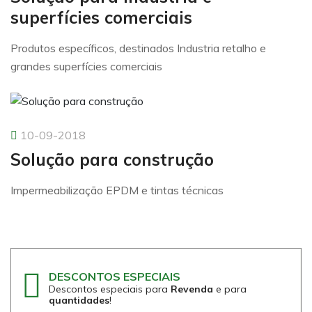
superfícies comerciais
Produtos específicos, destinados Industria retalho e
grandes superfícies comerciais
10-09-2018
Solução para construção
Impermeabilização EPDM e tintas técnicas
DESCONTOS ESPECIAIS
Descontos especiais para
Revenda
e para
quantidades
!