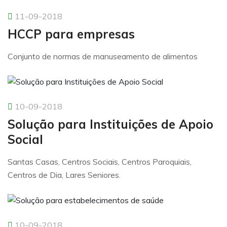
11-09-2018
HCCP para empresas
Conjunto de normas de manuseamento de alimentos
10-09-2018
Solução para Instituições de Apoio
Social
Santas Casas, Centros Sociais, Centros Paroquiais,
Centros de Dia, Lares Seniores.
10-09-2018