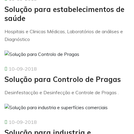
Solução para estabelecimentos de
saúde
Hospitais e Clinicas Médicas, Laboratórios de análises e
Diagnóstico
10-09-2018
Solução para Controlo de Pragas
Desinfestacção e Desinfecção e Controle de Pragas .
10-09-2018
Solução para industria e