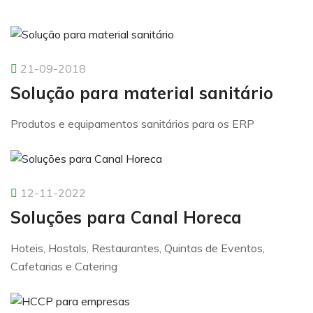
21-09-2018
Solução para material sanitário
Produtos e equipamentos sanitários para os ERP
12-11-2022
Soluções para Canal Horeca
Hoteis, Hostals, Restaurantes, Quintas de Eventos,
Cafetarias e Catering