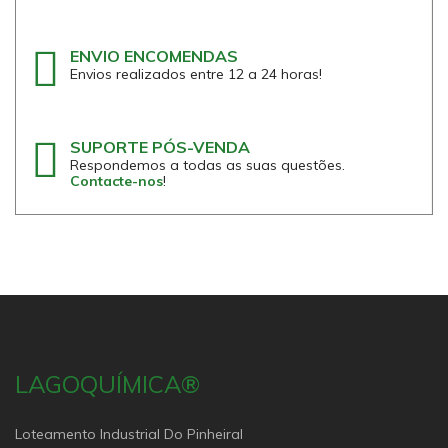
ENVIO ENCOMENDAS
Envios realizados entre 12 a 24 horas!
SUPORTE PÓS-VENDA
Respondemos a todas as suas questões.
Contacte-nos
!
LAGOQUÍMICA®
Loteamento Industrial Do Pinheiral