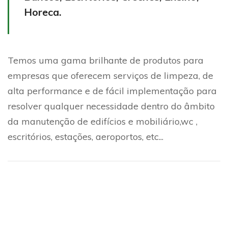
Horeca.
Temos uma gama brilhante de produtos para
empresas que oferecem serviços de limpeza, de
alta performance e de fácil implementação para
resolver qualquer necessidade dentro do âmbito
da manutenção de edifícios e mobiliário,wc ,
escritórios, estações, aeroportos, etc...